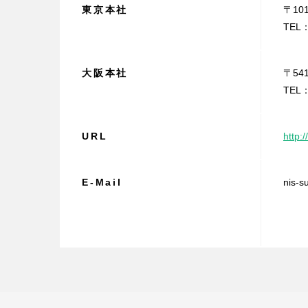
東京本社
〒10
TEL：
大阪本社
〒54
TEL：
URL
http:/
E-Mail
nis-s