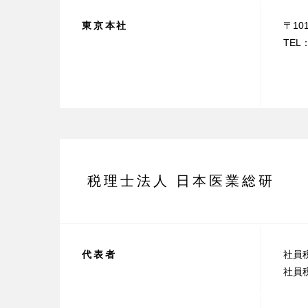
東京本社
〒10
TEL：
税理士法人 日本医業総研
代表者
社員
社員