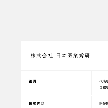
株式会社 日本医業総研
役員
代表
専務
業務内容
医院