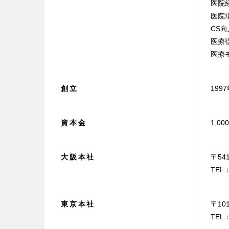
医院
医院
CS
医療
医療
創立
199
資本金
1,0
大阪本社
〒54
TEL：
東京本社
〒10
TEL：