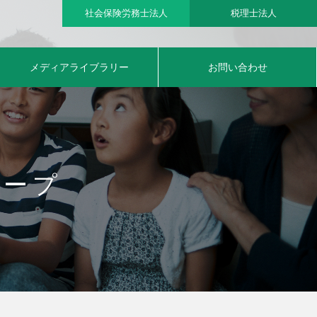
社会保険労務士法人
税理士法人
メディアライブラリー
お問い合わせ
ループ