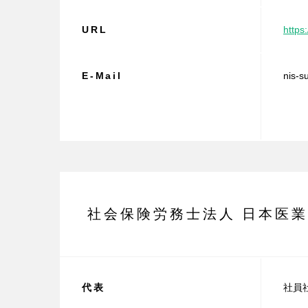
URL
https:
E-Mail
nis-s
社会保険労務士法人
日本医業
代表
社員